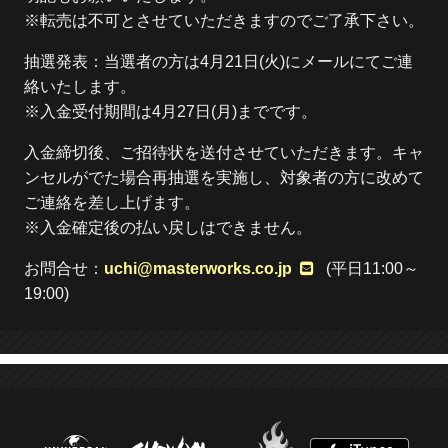
※転売は不可とさせていただきますのでご了承下さい。
抽選発表：当選者の方は4月21日(火)にメールにてご連
絡いたします。
※入金受付期間は4月27日(月)までです。
入金締切後、ご招待状を送付させていただきます。キャ
ンセルがでた場合再抽選を実施し、対象者の方に改めて
ご連絡を差し上げます。
※入金確定後の払い戻しはできません。
お問合せ：
uchi@masterworks.co.jp
(平日11:00～
19:00)