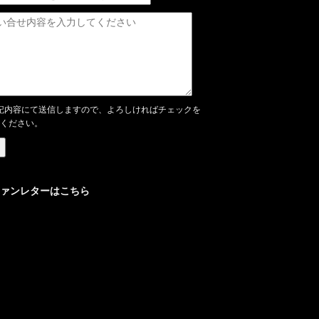
記内容にて送信しますので、よろしければチェックを
ください。
ァンレターはこちら