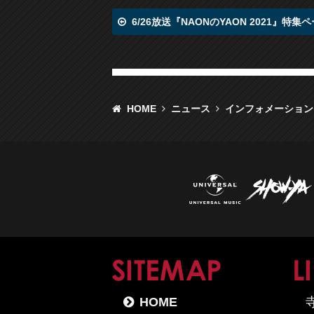
6/26放送『NAONのYAON 2021』特集
HOME
ニュース
インフォメーション
SITE
HOME