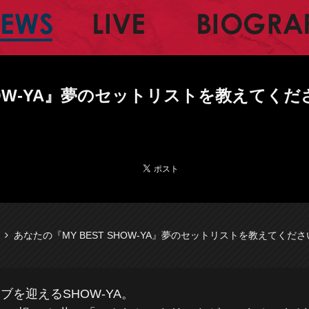
ャルサイト
NEWS
LIVE
SHOW-YA』夢のセットリストを教えてくだ
あなたの『MY BEST SHOW-YA』夢のセットリストを教えてくだ
イブを迎えるSHOW-YA。