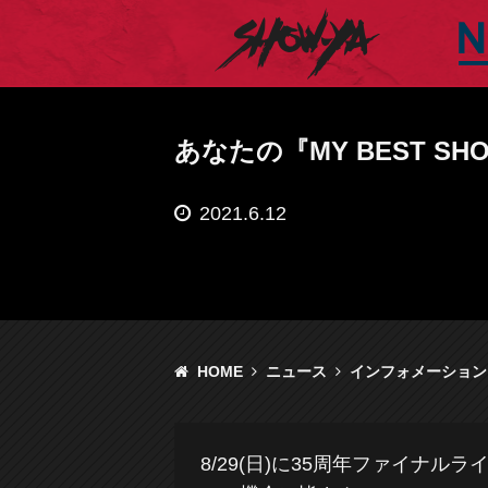
SHOW-YA オフィシ
あなたの『MY BEST 
2021.6.12
HOME
ニュース
インフォメーション
8/29(日)に35周年ファイナルラ