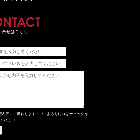
CONTACT
い合せはこちら
記内容にて送信しますので、よろしければチェックを
ください。