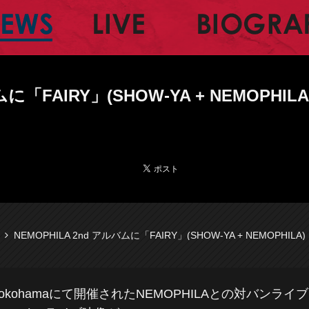
ャルサイト
NEWS
LIVE
ムに「FAIRY」(SHOW-YA + NEMOPH
NEMOPHILA 2nd アルバムに「FAIRY」(SHOW-YA + NEMOPHI
epp Yokohamaにて開催されたNEMOPHILAとの対バンラ