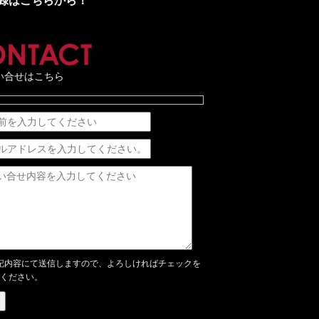
録はこちらから！
CONTACT
い合せはこちら
記内容にて送信しますので、よろしければチェックを
ください。