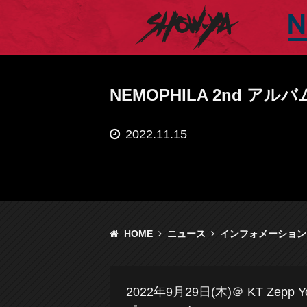
SHOW-YA オフィシ
NEMOPHILA 2nd アルバ
2022.11.15
HOME
ニュース
インフォメーション
2022年9月29日(木)＠ KT Z