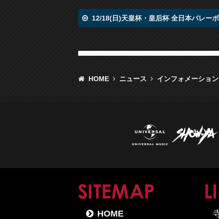
12/18(日)天皇杯・皇后杯 全日本バレー
HOME
ニュース
インフォメーション
SITE
HOME