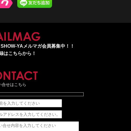
MAILMAG
SHOW-YAメルマガ会員募集中！！
録はこちらから！
CONTACT
い合せはこちら