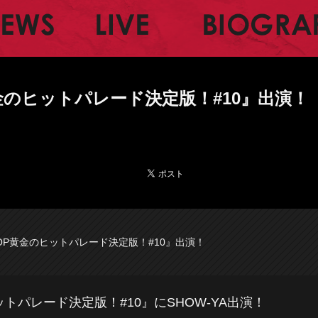
ャルサイト
NEWS
LIVE
黄金のヒットパレード決定版！#10』出演！
POP黄金のヒットパレード決定版！#10』出演！
ットパレード決定版！#10』にSHOW-YA出演！