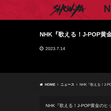
SHOW-YA オフィシ
NHK『歌える！J-POP
2023.7.14
HOME
ニュース
NHK『歌える！J-
NHK『歌える！J-POP黄金のヒ