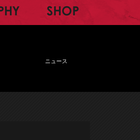
BIOGRAPHY
SHOP
ニュース