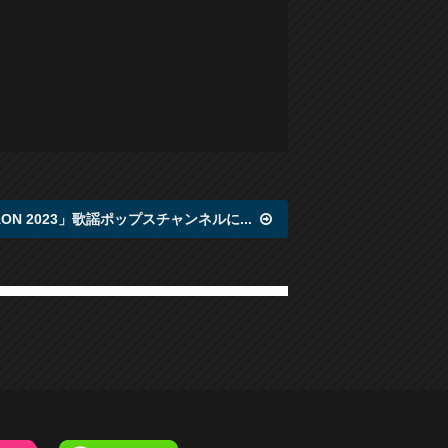
YAON 2023」歌謡ポップスチャンネルに...