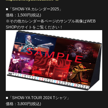
■「SHOW-YA カレンダー2025」
価格：1,500円(税込)
※その他カレンダー各ページのサンプル画像はWEB
SHOPのサイトをご覧ください！
■「SHOW-YA TOUR 2024 Tシャツ」
価格：3,800円(税込)