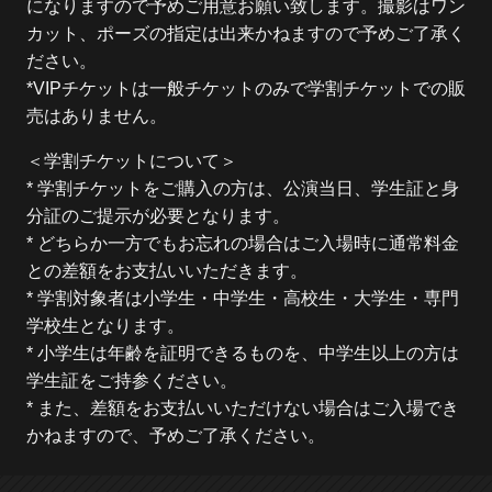
になりますので予めご用意お願い致します。撮影はワン
カット、ポーズの指定は出来かねますので予めご了承く
ださい。
*VIPチケットは一般チケットのみで学割チケットでの販
売はありません。
＜学割チケットについて＞
* 学割チケットをご購入の方は、公演当日、学生証と身
分証のご提示が必要となります。
* どちらか一方でもお忘れの場合はご入場時に通常料金
との差額をお支払いいただきます。
* 学割対象者は小学生・中学生・高校生・大学生・専門
学校生となります。
* 小学生は年齢を証明できるものを、中学生以上の方は
学生証をご持参ください。
* また、差額をお支払いいただけない場合はご入場でき
かねますので、予めご了承ください。