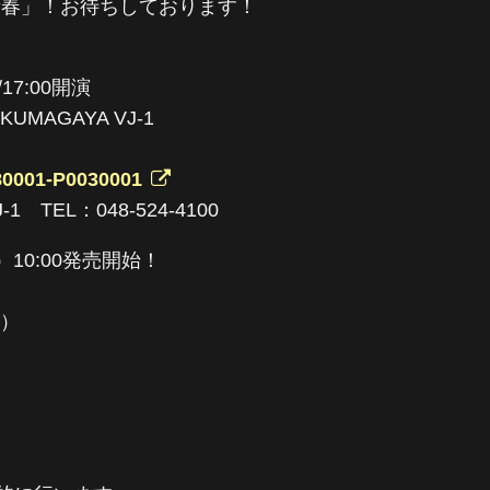
で青春」！お待ちしております！
/17:00開演
UMAGAYA VJ-1
1980001-P0030001
1 TEL：048-524-4100
）10:00発売開始！
込）