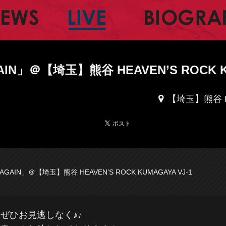
ャルサイト
NEWS
LIVE
GAIN」＠【埼玉】熊谷 HEAVEN’S ROCK K
【埼玉】熊谷 HE
E AGAIN」＠【埼玉】熊谷 HEAVEN’S ROCK KUMAGAYA VJ-1
をぜひお見逃しなく♪♪