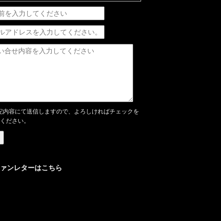
記内容にて送信しますので、よろしければチェックを
ください。
ァンレターはこちら