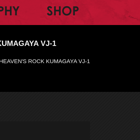
BIOGRAPHY
SHOP
UMAGAYA VJ-1
AVEN'S ROCK KUMAGAYA VJ-1