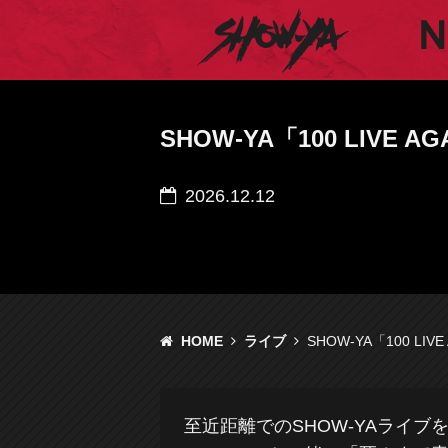
SHOW-YA オフィシ
SHOW-YA「100 LIVE A
2026.12.12
HOME
ライブ
SHOW-YA「100 LIV
至近距離でのSHOW-YAライブ