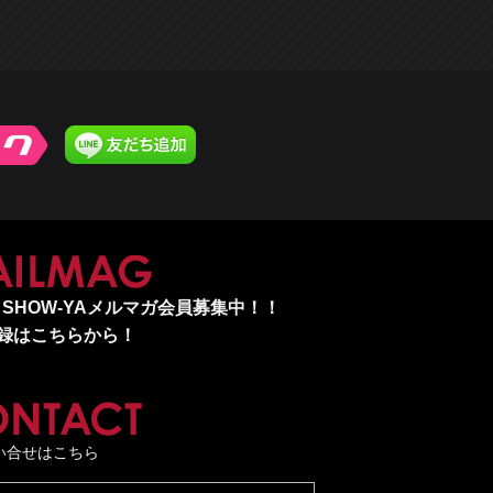
MAILMAG
SHOW-YAメルマガ会員募集中！！
録はこちらから！
CONTACT
い合せはこちら